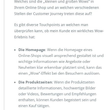
Welches sind die „kleinen und großen Wows“ in
Ihrem Online-Shop und an welchen verschiedenen
Stellen der Customer Journey treten diese auf?
Es gibt diverse Touchpoints an welchen man
überprüfen kann, ob mein Kunde ein wirkliches Wow-
Erlebnis hat:
Die Homepage
: Wenn die Homepage eines
Online-Shops visuell ansprechend gestaltet ist und
wichtige Informationen wie Angebote oder
Neuheiten klar erkennbar platziert sind, kann das
einen „Wow“-Effekt bei den Besuchern auslösen.
Die Produktseiten
: Wenn die Produktseiten
detaillierte Informationen, hochwertige Bilder
oder Videos, Bewertungen und Empfehlungen
enthalten, können Kunden begeistert sein und
einen Kauf tätigen.