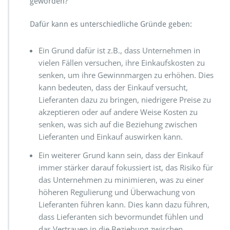
geworden?
Dafür kann es unterschiedliche Gründe geben:
Ein Grund dafür ist z.B., dass Unternehmen in
vielen Fällen versuchen, ihre Einkaufskosten zu
senken, um ihre Gewinnmargen zu erhöhen. Dies
kann bedeuten, dass der Einkauf versucht,
Lieferanten dazu zu bringen, niedrigere Preise zu
akzeptieren oder auf andere Weise Kosten zu
senken, was sich auf die Beziehung zwischen
Lieferanten und Einkauf auswirken kann.
Ein weiterer Grund kann sein, dass der Einkauf
immer stärker darauf fokussiert ist, das Risiko für
das Unternehmen zu minimieren, was zu einer
höheren Regulierung und Überwachung von
Lieferanten führen kann. Dies kann dazu führen,
dass Lieferanten sich bevormundet fühlen und
das Vertrauen in die Beziehung zwischen