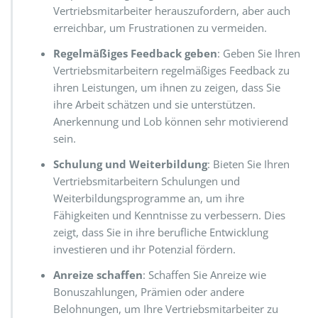
Vertriebsmitarbeiter herauszufordern, aber auch
erreichbar, um Frustrationen zu vermeiden.
Regelmäßiges Feedback geben
: Geben Sie Ihren
Vertriebsmitarbeitern regelmäßiges Feedback zu
ihren Leistungen, um ihnen zu zeigen, dass Sie
ihre Arbeit schätzen und sie unterstützen.
Anerkennung und Lob können sehr motivierend
sein.
Schulung und Weiterbildung
: Bieten Sie Ihren
Vertriebsmitarbeitern Schulungen und
Weiterbildungsprogramme an, um ihre
Fähigkeiten und Kenntnisse zu verbessern. Dies
zeigt, dass Sie in ihre berufliche Entwicklung
investieren und ihr Potenzial fördern.
Anreize schaffen
: Schaffen Sie Anreize wie
Bonuszahlungen, Prämien oder andere
Belohnungen, um Ihre Vertriebsmitarbeiter zu