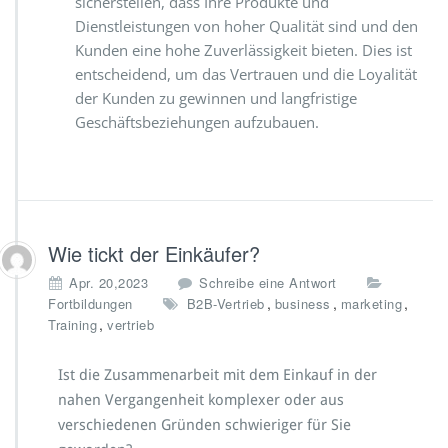
sicherstellen, dass Ihre Produkte und
Dienstleistungen von hoher Qualität sind und den
Kunden eine hohe Zuverlässigkeit bieten. Dies ist
entscheidend, um das Vertrauen und die Loyalität
der Kunden zu gewinnen und langfristige
Geschäftsbeziehungen aufzubauen.
Wie tickt der Einkäufer?
Apr. 20,2023
Schreibe eine Antwort
,
,
,
Fortbildungen
B2B-Vertrieb
business
marketing
,
Training
vertrieb
Ist die Zusammenarbeit mit dem Einkauf in der
nahen Vergangenheit komplexer oder aus
verschiedenen Gründen schwieriger für Sie