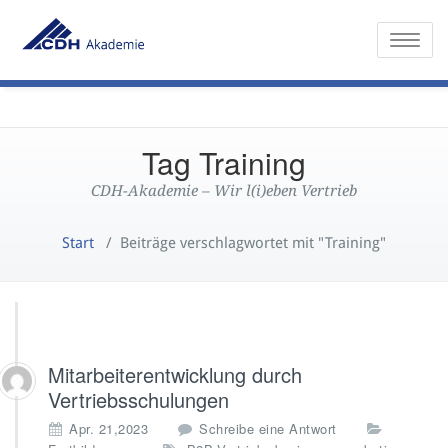
Toggle
Tag Training
CDH-Akademie – Wir l(i)eben Vertrieb
Start
/
Beiträge verschlagwortet mit "Training"
Mitarbeiterentwicklung durch
Vertriebsschulungen
Apr. 21,2023
Schreibe eine Antwort