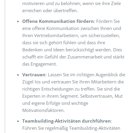
motivieren und zu belohnen, wenn sie ihre Ziele
erreichen oder übertreffen.
Offene Kommunikation fördern
: Fördern Sie
eine offene Kommunikation zwischen Ihnen und
Ihren Vertriebsmitarbeitern, um sicherzustellen,
dass sie sich gehört fühlen und dass ihre
Bedenken und Ideen berücksichtigt werden. Dies
schafft ein Gefühl der Zusammenarbeit und stärkt
das Engagement.
Vertrauen
: Lassen Sie im richtigen Augenblick die
Zügel los und vertrauen Sie ihren Mitarbeitern die
richtigen Entscheidungen zu treffen. Sie sind die
Experten in ihrem Segment. Selbstvertrauen, Mut
und eigene Erfolge sind wichtige
Motivationsfaktoren.
Teambuilding-Aktivitäten durchführen
:
Führen Sie regelmäßig Teambuilding-Aktivitäten