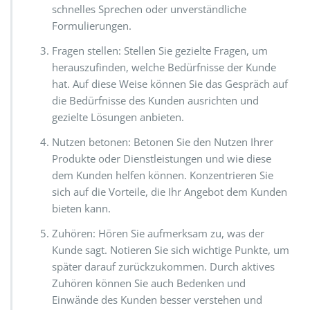
schnelles Sprechen oder unverständliche
Formulierungen.
Fragen stellen: Stellen Sie gezielte Fragen, um
herauszufinden, welche Bedürfnisse der Kunde
hat. Auf diese Weise können Sie das Gespräch auf
die Bedürfnisse des Kunden ausrichten und
gezielte Lösungen anbieten.
Nutzen betonen: Betonen Sie den Nutzen Ihrer
Produkte oder Dienstleistungen und wie diese
dem Kunden helfen können. Konzentrieren Sie
sich auf die Vorteile, die Ihr Angebot dem Kunden
bieten kann.
Zuhören: Hören Sie aufmerksam zu, was der
Kunde sagt. Notieren Sie sich wichtige Punkte, um
später darauf zurückzukommen. Durch aktives
Zuhören können Sie auch Bedenken und
Einwände des Kunden besser verstehen und