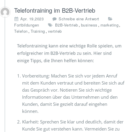
Telefontraining im B2B-Vertrieb
Apr. 19,2023
Schreibe eine Antwort
,
,
,
Fortbildungen
B2B-Vertrieb
business
marketing
,
,
Telefon
Training
vertrieb
Telefontraining kann eine wichtige Rolle spielen, um
erfolgreicher im B2B-Vertrieb zu sein. Hier sind
einige Tipps, die Ihnen helfen können:
Vorbereitung: Machen Sie sich vor jedem Anruf
mit dem Kunden vertraut und bereiten Sie sich auf
das Gespräch vor. Notieren Sie sich wichtige
Informationen über das Unternehmen und den
Kunden, damit Sie gezielt darauf eingehen
können.
Klarheit: Sprechen Sie klar und deutlich, damit der
Kunde Sie gut verstehen kann. Vermeiden Sie zu