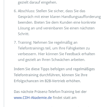
gezielt darauf eingehen.
Abschluss: Stellen Sie sicher, dass Sie das
Gespräch mit einer klaren Handlungsaufforderung
beenden. Bieten Sie dem Kunden eine konkrete
Lösung an und vereinbaren Sie einen nächsten
Schritt.
Training: Nehmen Sie regelmäßig an
Telefontrainings teil, um Ihre Fähigkeiten zu
verbessern. Hier können Sie Feedback erhalten
und gezielt an Ihren Schwächen arbeiten.
Indem Sie diese Tipps befolgen und regelmäßiges
Telefontraining durchführen, können Sie Ihre
Erfolgschancen im B2B-Vertrieb erhöhen.
Das nächste Präsenz-Telefon-Training bei der
www.CDH-Akademie.de
findet statt am