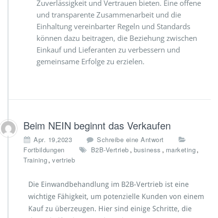
Zuverlässigkeit und Vertrauen bieten. Eine offene
und transparente Zusammenarbeit und die
Einhaltung vereinbarter Regeln und Standards
können dazu beitragen, die Beziehung zwischen
Einkauf und Lieferanten zu verbessern und
gemeinsame Erfolge zu erzielen.
Beim NEIN beginnt das Verkaufen
Apr. 19,2023
Schreibe eine Antwort
,
,
,
Fortbildungen
B2B-Vertrieb
business
marketing
,
Training
vertrieb
Die Einwandbehandlung im B2B-Vertrieb ist eine
wichtige Fähigkeit, um potenzielle Kunden von einem
Kauf zu überzeugen. Hier sind einige Schritte, die