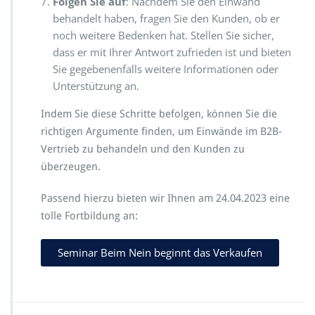
Folgen Sie auf
: Nachdem Sie den Einwand
behandelt haben, fragen Sie den Kunden, ob er
noch weitere Bedenken hat. Stellen Sie sicher,
dass er mit Ihrer Antwort zufrieden ist und bieten
Sie gegebenenfalls weitere Informationen oder
Unterstützung an.
Indem Sie diese Schritte befolgen, können Sie die
richtigen Argumente finden, um Einwände im B2B-
Vertrieb zu behandeln und den Kunden zu
überzeugen.
Passend hierzu bieten wir Ihnen am 24.04.2023 eine
tolle Fortbildung an:
Seminar Beim Nein beginnt das Verkaufen