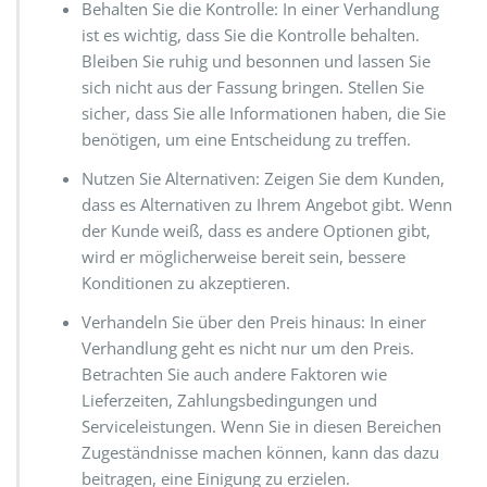
Behalten Sie die Kontrolle: In einer Verhandlung
ist es wichtig, dass Sie die Kontrolle behalten.
Bleiben Sie ruhig und besonnen und lassen Sie
sich nicht aus der Fassung bringen. Stellen Sie
sicher, dass Sie alle Informationen haben, die Sie
benötigen, um eine Entscheidung zu treffen.
Nutzen Sie Alternativen: Zeigen Sie dem Kunden,
dass es Alternativen zu Ihrem Angebot gibt. Wenn
der Kunde weiß, dass es andere Optionen gibt,
wird er möglicherweise bereit sein, bessere
Konditionen zu akzeptieren.
Verhandeln Sie über den Preis hinaus: In einer
Verhandlung geht es nicht nur um den Preis.
Betrachten Sie auch andere Faktoren wie
Lieferzeiten, Zahlungsbedingungen und
Serviceleistungen. Wenn Sie in diesen Bereichen
Zugeständnisse machen können, kann das dazu
beitragen, eine Einigung zu erzielen.