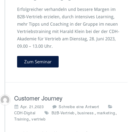
Erfolgreicher verhandeln und bessere Margen im
B2B-Vertrieb erzielen, durch intensives Learning,
mehr Tipps und Coaching in der Gruppe im neuen
Vertriebstraining mit Harald Klein bei der der CDH-
Akademie für Vertrieb am Dienstag, 28. Juni 2023,
09.00 – 13.00 Uhr.
Zum Seminar
Customer Journey
Apr. 21,2023
Schreibe eine Antwort
,
,
,
CDH-Digital
B2B-Vertrieb
business
marketing
,
Training
vertrieb