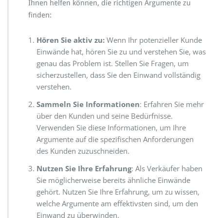
Ihnen helfen können, die richtigen Argumente zu
finden:
Hören Sie aktiv zu:
Wenn Ihr potenzieller Kunde
Einwände hat, hören Sie zu und verstehen Sie, was
genau das Problem ist. Stellen Sie Fragen, um
sicherzustellen, dass Sie den Einwand vollständig
verstehen.
Sammeln Sie Informationen
: Erfahren Sie mehr
über den Kunden und seine Bedürfnisse.
Verwenden Sie diese Informationen, um Ihre
Argumente auf die spezifischen Anforderungen
des Kunden zuzuschneiden.
Nutzen Sie Ihre Erfahrung
: Als Verkäufer haben
Sie möglicherweise bereits ähnliche Einwände
gehört. Nutzen Sie Ihre Erfahrung, um zu wissen,
welche Argumente am effektivsten sind, um den
Einwand zu überwinden.