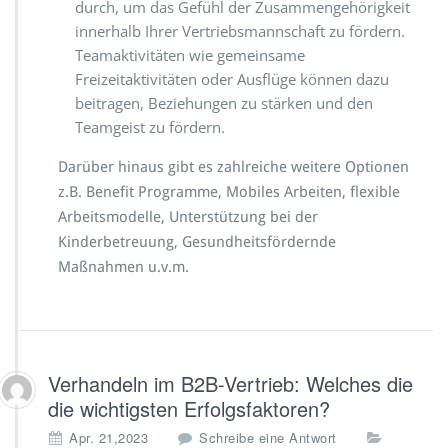
durch, um das Gefühl der Zusammengehörigkeit
innerhalb Ihrer Vertriebsmannschaft zu fördern.
Teamaktivitäten wie gemeinsame
Freizeitaktivitäten oder Ausflüge können dazu
beitragen, Beziehungen zu stärken und den
Teamgeist zu fördern.
Darüber hinaus gibt es zahlreiche weitere Optionen
z.B. Benefit Programme, Mobiles Arbeiten, flexible
Arbeitsmodelle, Unterstützung bei der
Kinderbetreuung, Gesundheitsfördernde
Maßnahmen u.v.m.
Verhandeln im B2B-Vertrieb: Welches die
die wichtigsten Erfolgsfaktoren?
Apr. 21,2023
Schreibe eine Antwort