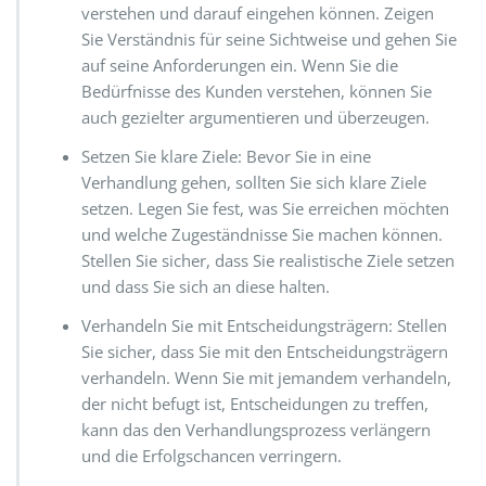
verstehen und darauf eingehen können. Zeigen
Sie Verständnis für seine Sichtweise und gehen Sie
auf seine Anforderungen ein. Wenn Sie die
Bedürfnisse des Kunden verstehen, können Sie
auch gezielter argumentieren und überzeugen.
Setzen Sie klare Ziele: Bevor Sie in eine
Verhandlung gehen, sollten Sie sich klare Ziele
setzen. Legen Sie fest, was Sie erreichen möchten
und welche Zugeständnisse Sie machen können.
Stellen Sie sicher, dass Sie realistische Ziele setzen
und dass Sie sich an diese halten.
Verhandeln Sie mit Entscheidungsträgern: Stellen
Sie sicher, dass Sie mit den Entscheidungsträgern
verhandeln. Wenn Sie mit jemandem verhandeln,
der nicht befugt ist, Entscheidungen zu treffen,
kann das den Verhandlungsprozess verlängern
und die Erfolgschancen verringern.