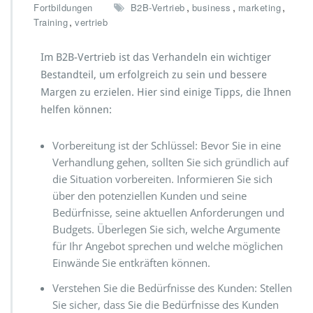
,
,
,
Fortbildungen
B2B-Vertrieb
business
marketing
,
Training
vertrieb
Im B2B-Vertrieb ist das Verhandeln ein wichtiger
Bestandteil, um erfolgreich zu sein und bessere
Margen zu erzielen. Hier sind einige Tipps, die Ihnen
helfen können:
Vorbereitung ist der Schlüssel: Bevor Sie in eine
Verhandlung gehen, sollten Sie sich gründlich auf
die Situation vorbereiten. Informieren Sie sich
über den potenziellen Kunden und seine
Bedürfnisse, seine aktuellen Anforderungen und
Budgets. Überlegen Sie sich, welche Argumente
für Ihr Angebot sprechen und welche möglichen
Einwände Sie entkräften können.
Verstehen Sie die Bedürfnisse des Kunden: Stellen
Sie sicher, dass Sie die Bedürfnisse des Kunden