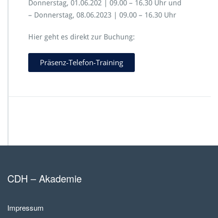
Donnerstag, 01.06.202 | 09.00 – 16.30 Uhr und
– Donnerstag, 08.06.2023 | 09.00 – 16.30 Uhr
Hier geht es direkt zur Buchung:
Präsenz-Telefon-Training
CDH – Akademie
Impressum