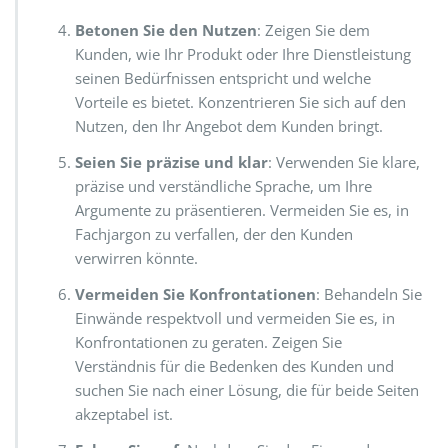
Betonen Sie den Nutzen
: Zeigen Sie dem
Kunden, wie Ihr Produkt oder Ihre Dienstleistung
seinen Bedürfnissen entspricht und welche
Vorteile es bietet. Konzentrieren Sie sich auf den
Nutzen, den Ihr Angebot dem Kunden bringt.
Seien Sie präzise und klar
: Verwenden Sie klare,
präzise und verständliche Sprache, um Ihre
Argumente zu präsentieren. Vermeiden Sie es, in
Fachjargon zu verfallen, der den Kunden
verwirren könnte.
Vermeiden Sie Konfrontationen
: Behandeln Sie
Einwände respektvoll und vermeiden Sie es, in
Konfrontationen zu geraten. Zeigen Sie
Verständnis für die Bedenken des Kunden und
suchen Sie nach einer Lösung, die für beide Seiten
akzeptabel ist.