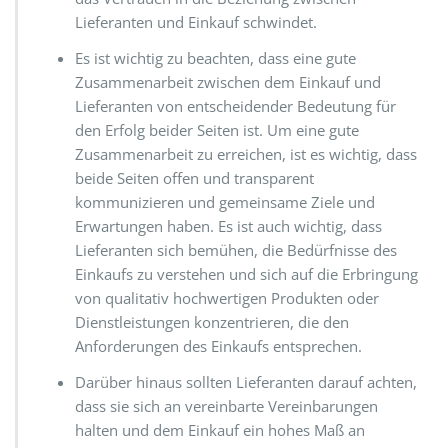
Lieferanten und Einkauf schwindet.
Es ist wichtig zu beachten, dass eine gute
Zusammenarbeit zwischen dem Einkauf und
Lieferanten von entscheidender Bedeutung für
den Erfolg beider Seiten ist. Um eine gute
Zusammenarbeit zu erreichen, ist es wichtig, dass
beide Seiten offen und transparent
kommunizieren und gemeinsame Ziele und
Erwartungen haben. Es ist auch wichtig, dass
Lieferanten sich bemühen, die Bedürfnisse des
Einkaufs zu verstehen und sich auf die Erbringung
von qualitativ hochwertigen Produkten oder
Dienstleistungen konzentrieren, die den
Anforderungen des Einkaufs entsprechen.
Darüber hinaus sollten Lieferanten darauf achten,
dass sie sich an vereinbarte Vereinbarungen
halten und dem Einkauf ein hohes Maß an