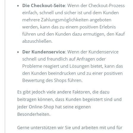
Die Checkout-Seite
: Wenn der Checkout-Prozess
einfach, schnell und sicher ist und dem Kunden
mehrere Zahlungsmöglichkeiten angeboten
werden, kann das zu einem positiven Erlebnis
führen und den Kunden dazu ermutigen, den Kauf
abzuschließen.
Der Kundenservice
: Wenn der Kundenservice
schnell und freundlich auf Anfragen oder
Probleme reagiert und Lösungen bietet, kann das
den Kunden beeindrucken und zu einer positiven
Bewertung des Shops führen.
Es gibt jedoch viele andere Faktoren, die dazu
beitragen können, dass Kunden begeistert sind und
jeder Online-Shop hat seine eigenen
Besonderheiten.
Gerne unterstützen wir Sie und arbeiten mit und für