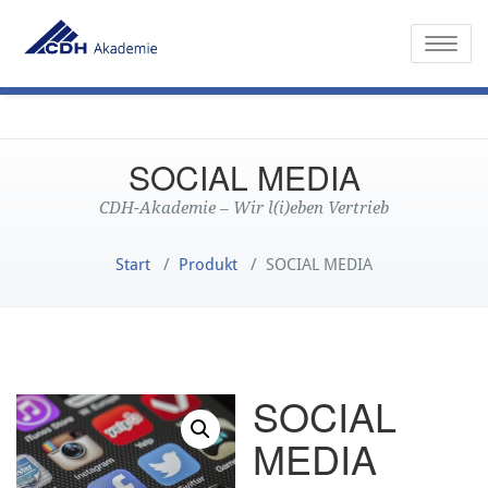
Toggle
SOCIAL MEDIA
CDH-Akademie – Wir l(i)eben Vertrieb
Start
/
Produkt
/
SOCIAL MEDIA
SOCIAL
MEDIA