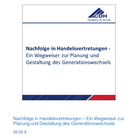
Nachfolge in Handelsvertretungen – Ein Wegweiser zur
Planung und Gestaltung des Generationswechsels
32,00
€