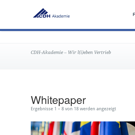
CDH-Akademie – Wir l(i)eben Vertrieb
Whitepaper
Ergebnisse 1 – 8 von 18 werden angezeigt