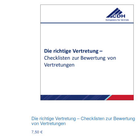
Die richtige Vertretung – Checklisten zur Bewertung
von Vertretungen
7,50
€