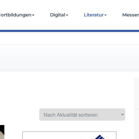
Fortbildungen
Digital
Literatur
Messe