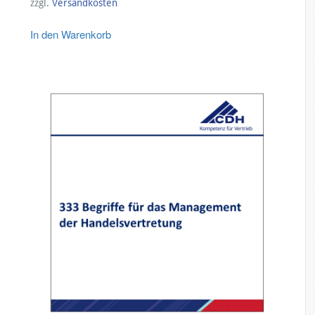
zzgl.
Versandkosten
In den Warenkorb