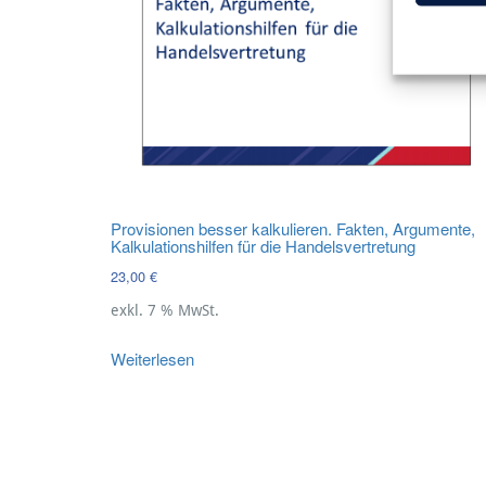
Provisionen besser kalkulieren. Fakten, Argumente,
Kalkulationshilfen für die Handelsvertretung
23,00
€
exkl. 7 % MwSt.
Weiterlesen