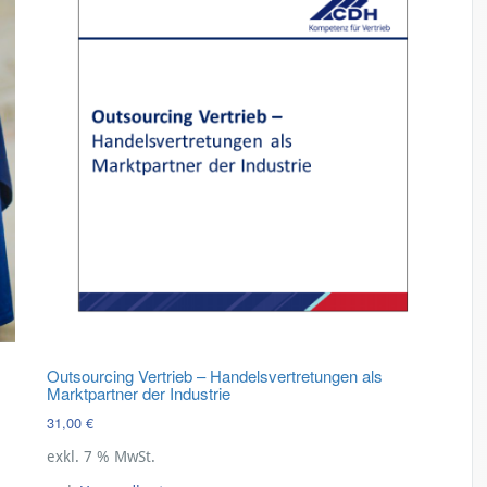
Outsourcing Vertrieb – Handelsvertretungen als
Marktpartner der Industrie
31,00
€
exkl. 7 % MwSt.