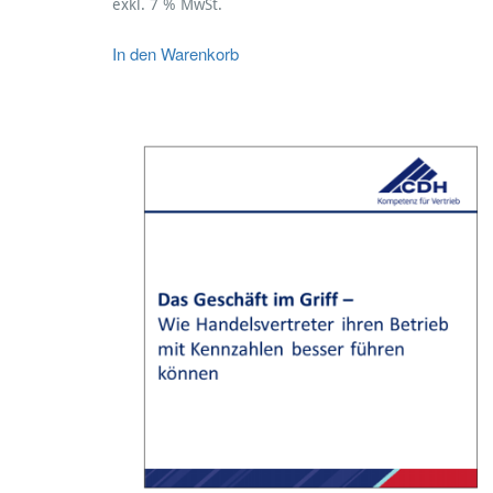
exkl. 7 % MwSt.
In den Warenkorb