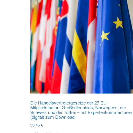
Die Handelsvertretergesetze der 27 EU-
Mitgliedstaaten, Großbritanniens, Norwegens, der
Schweiz und der Türkei – mit Expertenkommentaren
(digital) zum Download
36,45
€