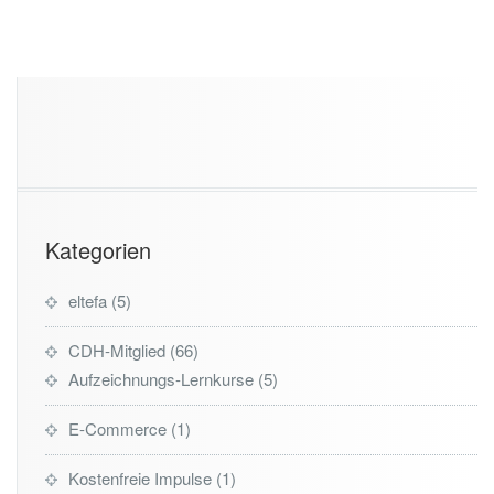
Kategorien
eltefa
5
CDH-Mitglied
66
Aufzeichnungs-Lernkurse
5
E-Commerce
1
Kostenfreie Impulse
1