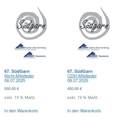
67. SüdGarn
67. SüdGarn
Nicht-Mitglieder
CDH-Mitglieder
08.07.2025
08.07.2025
550,00
€
450,00
€
exkl. 19 % MwSt.
exkl. 19 % MwSt.
In den Warenkorb
In den Warenkorb