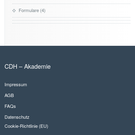
Formulare
4
CDH – Akademie
Impressum
AGB
FAQs
Datenschutz
Cookie-Richtlinie (EU)