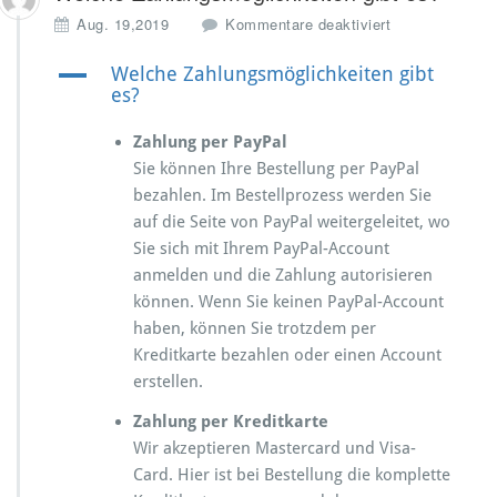
Aug. 19,2019
Kommentare deaktiviert
A
Welche Zahlungsmöglichkeiten gibt
es?
Zahlung per PayPal
Sie können Ihre Bestellung per PayPal
bezahlen. Im Bestellprozess werden Sie
auf die Seite von PayPal weitergeleitet, wo
Sie sich mit Ihrem PayPal-Account
anmelden und die Zahlung autorisieren
können. Wenn Sie keinen PayPal-Account
haben, können Sie trotzdem per
Kreditkarte bezahlen oder einen Account
erstellen.
Zahlung per Kreditkarte
Wir akzeptieren Mastercard und Visa-
Card. Hier ist bei Bestellung die komplette