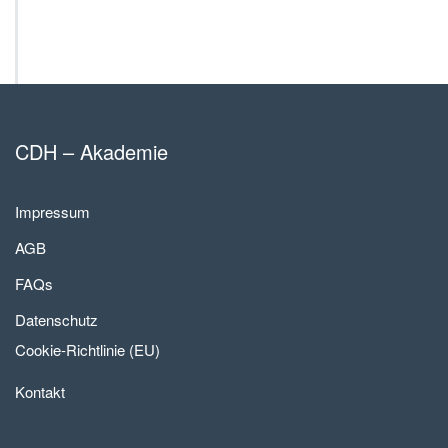
CDH – Akademie
Impressum
AGB
FAQs
Datenschutz
Cookie-Richtlinie (EU)
Kontakt