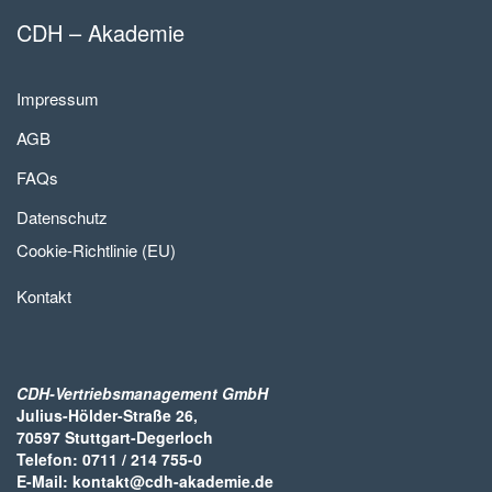
CDH – Akademie
Impressum
AGB
FAQs
Datenschutz
Cookie-Richtlinie (EU)
Kontakt
CDH-Vertriebsmanagement GmbH
Julius-Hölder-Straße 26,
70597 Stuttgart-Degerloch
Telefon: 0711 / 214 755-0
E-Mail: kontakt@cdh-akademie.de