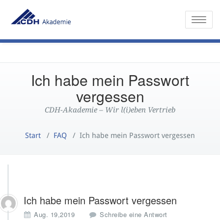
Toggle
Ich habe mein Passwort
vergessen
CDH-Akademie – Wir l(i)eben Vertrieb
Start
/
FAQ
/
Ich habe mein Passwort vergessen
Ich habe mein Passwort vergessen
Aug. 19,2019
Schreibe eine Antwort