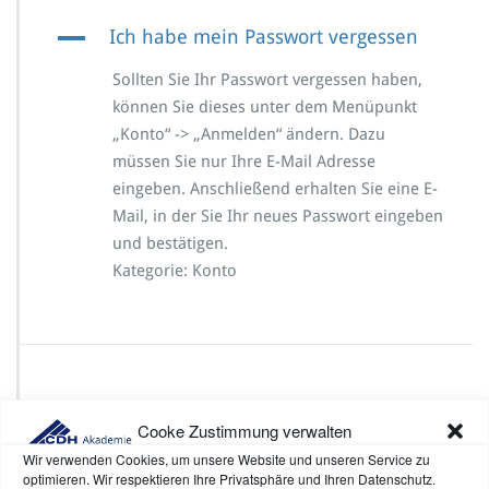
A
Ich habe mein Passwort vergessen
Sollten Sie Ihr Passwort vergessen haben,
können Sie dieses unter dem Menüpunkt
„Konto“ -> „Anmelden“ ändern. Dazu
müssen Sie nur Ihre E-Mail Adresse
eingeben. Anschließend erhalten Sie eine E-
Mail, in der Sie Ihr neues Passwort eingeben
und bestätigen.
Kategorie: Konto
Schreibe eine Antwort
Cooke Zustimmung verwalten
Wir verwenden Cookies, um unsere Website und unseren Service zu
Deine E-Mail-Adresse wird nicht veröffentlicht.
optimieren. Wir respektieren Ihre Privatsphäre und Ihren Datenschutz.