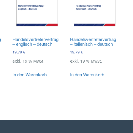
g
Handelsvertretervertrag
Handelsvertretervertrag
– englisch – deutsch
– italienisch – deutsch
19,79
€
19,79
€
exkl. 19 % MwSt.
exkl. 19 % MwSt.
In den Warenkorb
In den Warenkorb