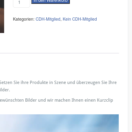
Kategorien:
CDH-Mitglied
,
Kein CDH-Mitglied
Setzen Sie ihre Produkte in Szene und überzeugen Sie Ihre
lder.
 gewünschten Bilder und wir machen Ihnen einen Kurzclip