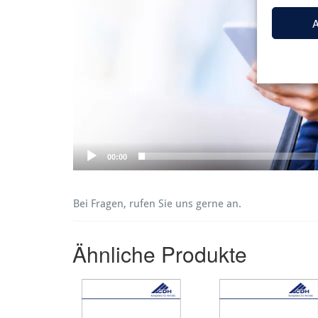
A
00:00
Bei Fragen, rufen Sie uns gerne an.
Ähnliche Produkte