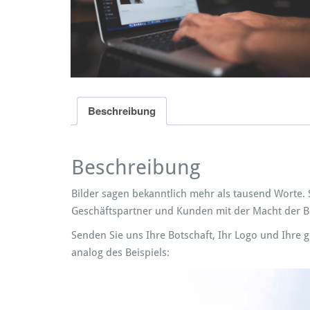
Beschreibung
Beschreibung
Bilder sagen bekanntlich mehr als tausend Worte. 
Geschäftspartner und Kunden mit der Macht der Bi
Senden Sie uns Ihre Botschaft, Ihr Logo und Ihre
analog des Beispiels:
Video-
Player