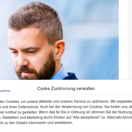
Cooke Zustimmung verwalten
en Cookies, um unsere Website und unseren Service zu optimieren. Wir respektie
e und Ihren Datenschutz. Auch bei der Verwendung von Cookies. Sie helfen uns, d
mal nutzbar zu gestalten. Wenn das für Sie in Ordnung ist, stimmen Sie der Nutzung 
 Statistiken und Marketing durch Klicken auf "Alle akzeptieren" zu. Alternativ könn
ch zu den Details informieren und selektieren.