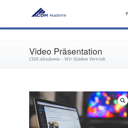
Video Präsentation
CDH-Akademie – Wir l(i)eben Vertrieb