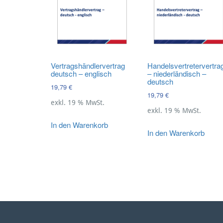
Vertragshändlervertrag
Handelsvertretervertra
deutsch – englisch
– niederländisch –
deutsch
19,79
€
19,79
€
exkl. 19 % MwSt.
exkl. 19 % MwSt.
In den Warenkorb
In den Warenkorb