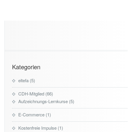
Kategorien
eltefa
5
CDH-Mitglied
66
Aufzeichnungs-Lernkurse
5
E-Commerce
1
Kostenfreie Impulse
1