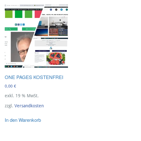
ONE PAGES KOSTENFREI
0,00
€
exkl. 19 % MwSt.
zzgl.
Versandkosten
In den Warenkorb