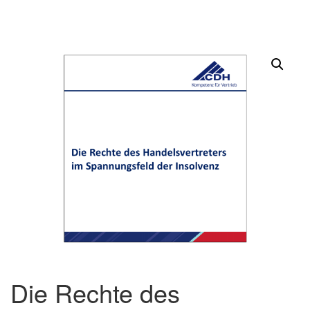
Die Rechte des