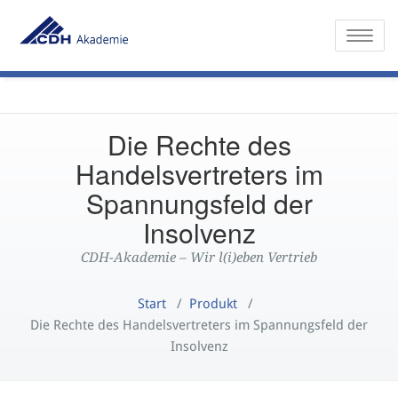
Toggle
Die Rechte des
Handelsvertreters im
Spannungsfeld der
Insolvenz
CDH-Akademie – Wir l(i)eben Vertrieb
Start
/
Produkt
/
Die Rechte des Handelsvertreters im Spannungsfeld der
Insolvenz