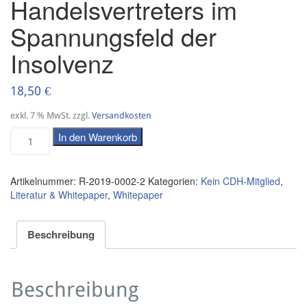
Handelsvertreters im
Spannungsfeld der
Insolvenz
18,50
€
exkl. 7 % MwSt.
zzgl.
Versandkosten
In den Warenkorb
Artikelnummer:
R-2019-0002-2
Kategorien:
Kein CDH-Mitglied
,
Literatur & Whitepaper
,
Whitepaper
Beschreibung
Beschreibung