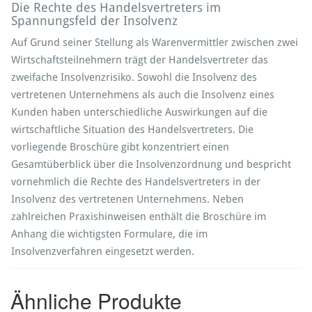
Die Rechte des Handelsvertreters im
Spannungsfeld der Insolvenz
Auf Grund seiner Stellung als Warenvermittler zwischen zwei
Wirtschaftsteilnehmern trägt der Handelsvertreter das
zweifache Insolvenzrisiko. Sowohl die Insolvenz des
vertretenen Unternehmens als auch die Insolvenz eines
Kunden haben unterschiedliche Auswirkungen auf die
wirtschaftliche Situation des Handelsvertreters. Die
vorliegende Broschüre gibt konzentriert einen
Gesamtüberblick über die Insolvenzordnung und bespricht
vornehmlich die Rechte des Handelsvertreters in der
Insolvenz des vertretenen Unternehmens. Neben
zahlreichen Praxishinweisen enthält die Broschüre im
Anhang die wichtigsten Formulare, die im
Insolvenzverfahren eingesetzt werden.
Ähnliche Produkte