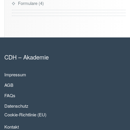
Formulare
4
CDH – Akademie
Impressum
AGB
FAQs
Datenschutz
Cookie-Richtlinie (EU)
Kontakt