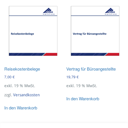
Reisekostenbelege
Vertrag für Büroangestellte
7,00
€
19,79
€
exkl. 19 % MwSt.
exkl. 19 % MwSt.
zzgl.
Versandkosten
In den Warenkorb
In den Warenkorb