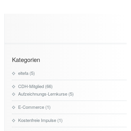
Kategorien
eltefa
5
CDH-Mitglied
66
Aufzeichnungs-Lernkurse
5
E-Commerce
1
Kostenfreie Impulse
1