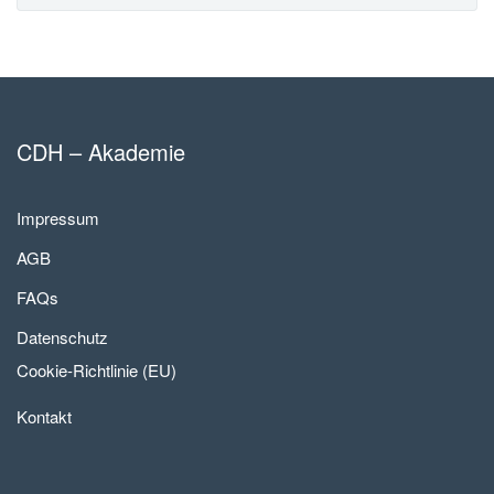
CDH – Akademie
Impressum
AGB
FAQs
Datenschutz
Cookie-Richtlinie (EU)
Kontakt