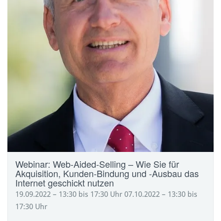
Webinar: Web-Aided-Selling – Wie Sie für
Akquisition, Kunden-Bindung und -Ausbau das
Internet geschickt nutzen
19.09.2022 – 13:30 bis 17:30 Uhr 07.10.2022 – 13:30 bis
17:30 Uhr