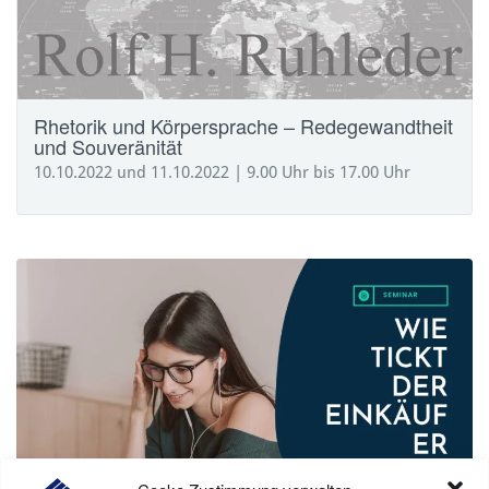
Rhetorik und Körpersprache – Redegewandtheit
und Souveränität
10.10.2022 und 11.10.2022 | 9.00 Uhr bis 17.00 Uhr